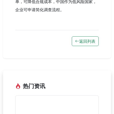
单，可降低合规成本，中国作为低风险国家，
企业可申请简化调查流程。
返回列表
热门资讯