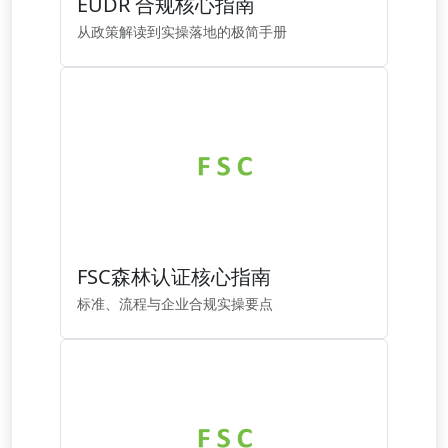
EUDR 合规核心指南
从政策解读到实操落地的极简手册
FSC森林认证核心指南
标准、流程与企业合规实操要点