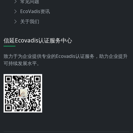
常见问题
EcoVadis资讯
关于我们
信延Ecovadis认证服务中心
致力于为企业提供专业的Ecovadis认证服务，助力企业提升
可持续发展水平。