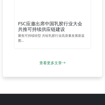
FSC应邀出席中国乳胶行业大会
共推可持续供应链建设
聚焦可持续转型 共绘乳胶行业高质量发展新蓝
图...
查看更多文章