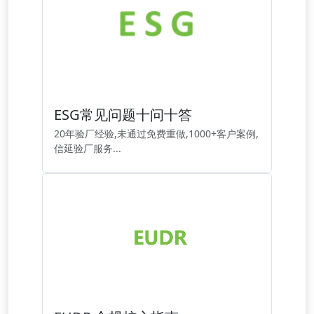
ESG常见问题十问十答
20年验厂经验,未通过免费重做,1000+客户案例,
信延验厂服务...