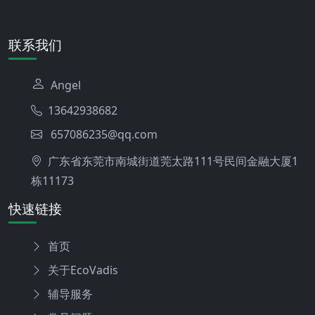
联系我们
Angel
13642938682
657086235@qq.com
广东省东莞市南城街道莞太路111号民间金融大厦1
栋11173
快速链接
首页
关于EcoVadis
辅导服务