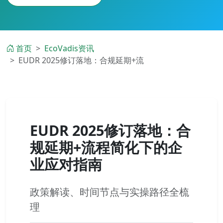
首页
EcoVadis资讯
EUDR 2025修订落地：合规延期+流
EUDR 2025修订落地：合
规延期+流程简化下的企
业应对指南
政策解读、时间节点与实操路径全梳
理