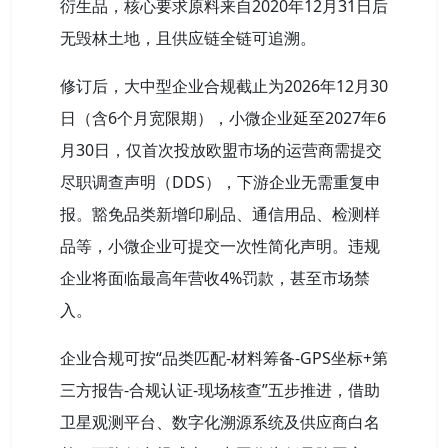
衍生品，核心要求原料来自2020年12月31日后
无毁林土地，且供应链全链可追溯。
修订后，大中型企业合规截止为2026年12月30
日（含6个月宽限期），小微企业延至2027年6
月30日，仅首次投放欧盟市场的运营商需提交
尽职调查声明（DDS），下游企业无需重复申
报。豁免品类新增印刷品、通信用品、检测样
品等，小微企业可提交一次性简化声明。违规
企业将面临最高年营收4%罚款，甚至市场禁
入。
企业合规可按“品类匹配-材料筹备-GPS坐标+第
三方报告-合规认证-现场核查”五步推进，借助
卫星观测平台、数字化溯源系统及供应商白名