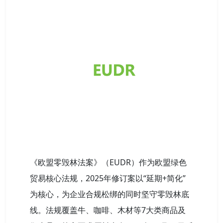
《欧盟零毁林法案》（EUDR）作为欧盟绿色
贸易核心法规，2025年修订案以“延期+简化”
为核心，为企业合规松绑的同时坚守零毁林底
线。法规覆盖牛、咖啡、木材等7大类商品及