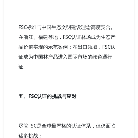
FSC标准与中国生态文明建设理念高度契合。
在浙江、福建等地，FSC认证林场成为生态产
品价值实现的示范案例；在出口领域，FSC认
证成为中国林产品进入国际市场的绿色通行
证。
五、FSC认证的挑战与应对
尽管FSC是全球最严格的认证体系，但仍面临
诸多挑战：