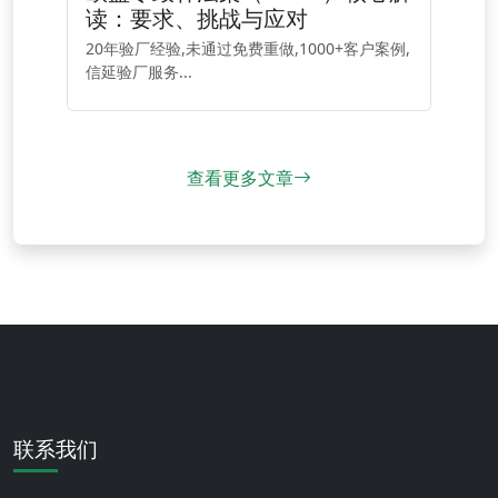
读：要求、挑战与应对
20年验厂经验,未通过免费重做,1000+客户案例,
信延验厂服务...
查看更多文章
联系我们