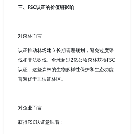
三、FSC认证的价值链影响
对森林而言
认证推动林场建立长期管理规划，避免过度采
伐和非法砍伐。全球超过2亿公顷森林获得FSC
认证，这些森林的生物多样性保护和生态功能
普遍优于非认证林区。
对企业而言
获得FSC认证意味着：