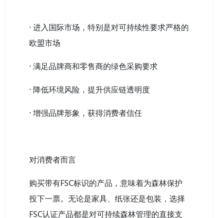
· 进入国际市场，特别是对可持续性要求严格的
欧盟市场
· 满足品牌商和零售商的绿色采购要求
· 降低环境风险，提升供应链透明度
· 增强品牌形象，获得消费者信任
对消费者而言
购买带有FSC标识的产品，意味着为森林保护
投下一票。无论是家具、纸张还是包装，选择
FSC认证产品都是对可持续森林管理的直接支