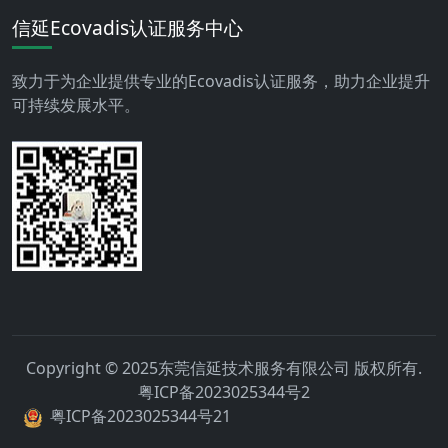
信延Ecovadis认证服务中心
致力于为企业提供专业的Ecovadis认证服务，助力企业提升
可持续发展水平。
Copyright © 2025东莞信延技术服务有限公司 版权所有.
粤ICP备2023025344号2
粤ICP备2023025344号21