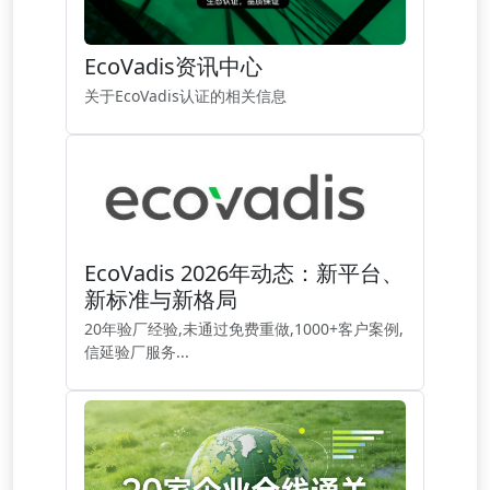
EcoVadis资讯中心
关于EcoVadis认证的相关信息
EcoVadis 2026年动态：新平台、
新标准与新格局
20年验厂经验,未通过免费重做,1000+客户案例,
信延验厂服务...