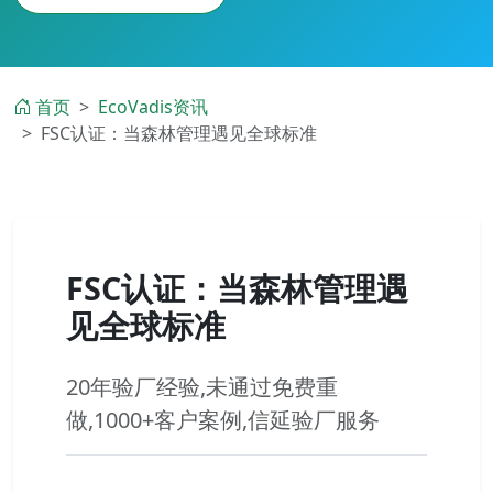
首页
EcoVadis资讯
FSC认证：当森林管理遇见全球标准
FSC认证：当森林管理遇
见全球标准
20年验厂经验,未通过免费重
做,1000+客户案例,信延验厂服务