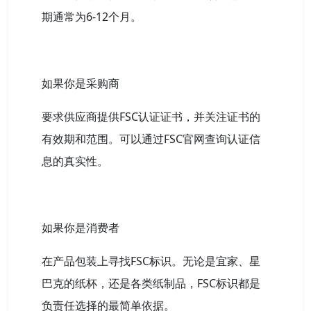
期通常为6-12个月。
如果你是采购商
要求供应商提供FSC认证证书，并关注证书的
有效期和范围。可以通过FSC官网查询认证信
息的真实性。
如果你是消费者
在产品包装上寻找FSC标识。无论是宜家、星
巴克的纸杯，还是各类纸制品，FSC标识都是
负责任选择的最简单依据。