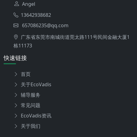
Angel
13642938682
657086235@qq.com
广东省东莞市南城街道莞太路111号民间金融大厦1
栋11173
快速链接
首页
关于EcoVadis
辅导服务
常见问题
EcoVadis资讯
关于我们