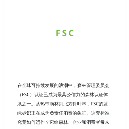
在全球可持续发展的浪潮中，森林管理委员会
（FSC）认证已成为最具公信力的森林认证体
系之一。从热带雨林到北方针叶林，FSC的蓝
绿标识正在成为负责任消费的象征。这套标准
究竟如何运作？它给森林、企业和消费者带来