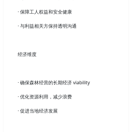
· 保障工人权益和安全健康
· 与利益相关方保持透明沟通
经济维度
· 确保森林经营的长期经济 viability
· 优化资源利用，减少浪费
· 促进当地经济发展