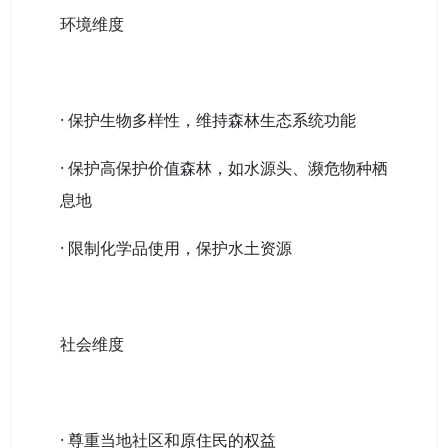
环境维度
· 保护生物多样性，维持森林生态系统功能
· 保护高保护价值森林，如水源头、濒危物种栖
息地
· 限制化学品使用，保护水土资源
社会维度
· 尊重当地社区和原住民的权益