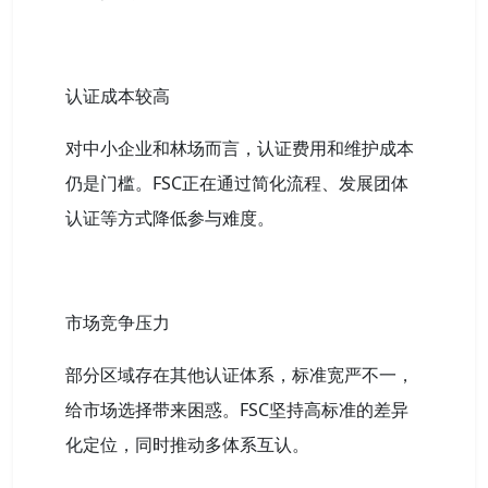
认证成本较高
对中小企业和林场而言，认证费用和维护成本
仍是门槛。FSC正在通过简化流程、发展团体
认证等方式降低参与难度。
市场竞争压力
部分区域存在其他认证体系，标准宽严不一，
给市场选择带来困惑。FSC坚持高标准的差异
化定位，同时推动多体系互认。