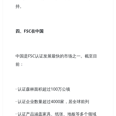
持。
四、FSC在中国
中国是FSC认证发展最快的市场之一。截至目
前：
· 认证森林面积超过100万公顷
· 认证企业数量超过4000家，居全球前列
· 认证产品涵盖家具、纸张、地板等多个领域