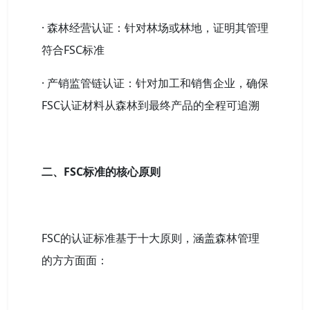
· 森林经营认证：针对林场或林地，证明其管理
符合FSC标准
· 产销监管链认证：针对加工和销售企业，确保
FSC认证材料从森林到最终产品的全程可追溯
二、FSC标准的核心原则
FSC的认证标准基于十大原则，涵盖森林管理
的方方面面：