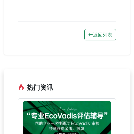
返回列表
热门资讯