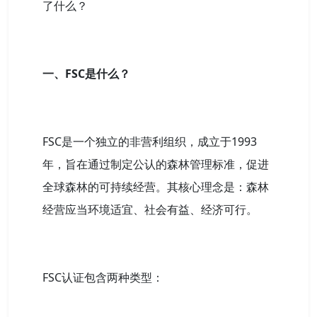
了什么？
一、FSC是什么？
FSC是一个独立的非营利组织，成立于1993
年，旨在通过制定公认的森林管理标准，促进
全球森林的可持续经营。其核心理念是：森林
经营应当环境适宜、社会有益、经济可行。
FSC认证包含两种类型：