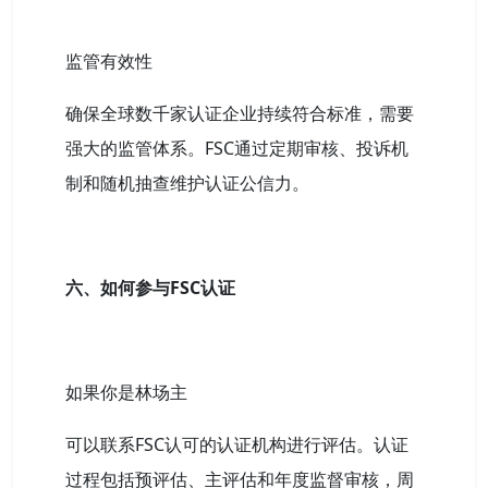
监管有效性
确保全球数千家认证企业持续符合标准，需要
强大的监管体系。FSC通过定期审核、投诉机
制和随机抽查维护认证公信力。
六、如何参与FSC认证
如果你是林场主
可以联系FSC认可的认证机构进行评估。认证
过程包括预评估、主评估和年度监督审核，周