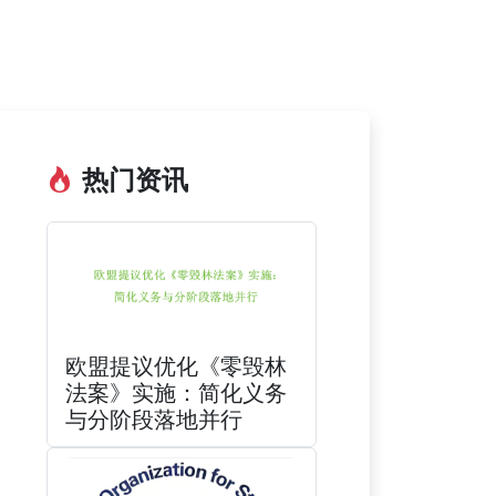
热门资讯
欧盟提议优化《零毁林
法案》实施：简化义务
与分阶段落地并行