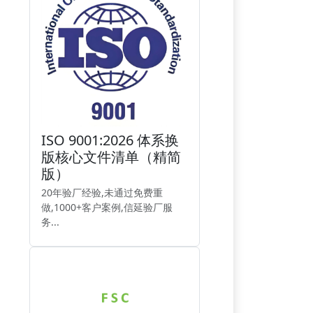
ISO 9001:2026 体系换
版核心文件清单（精简
版）
20年验厂经验,未通过免费重
做,1000+客户案例,信延验厂服
务...