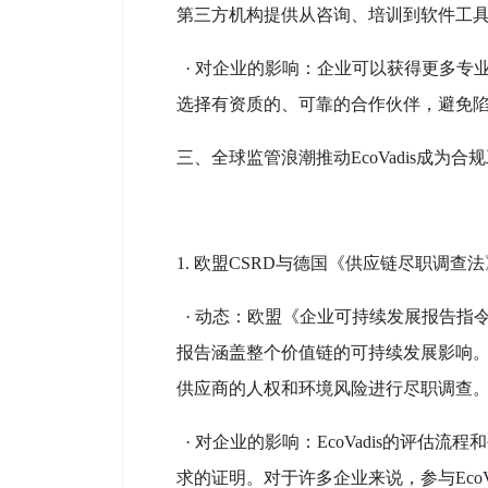
第三方机构提供从咨询、培训到软件工
· 对企业的影响：企业可以获得更多专
选择有资质的、可靠的合作伙伴，避免陷
三、全球监管浪潮推动EcoVadis成为合
1. 欧盟CSRD与德国《供应链尽职调查
· 动态：欧盟《企业可持续发展报告指令
报告涵盖整个价值链的可持续发展影响
供应商的人权和环境风险进行尽职调查
· 对企业的影响：EcoVadis的评估
求的证明。对于许多企业来说，参与Eco