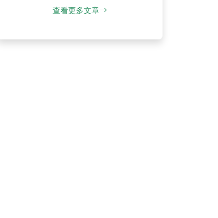
查看更多文章