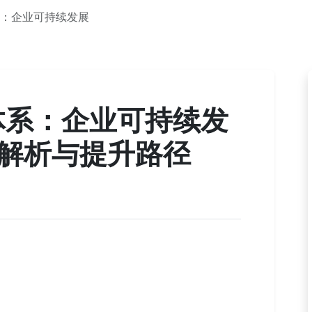
体系：企业可持续发展
评级体系：企业可持续发
解析与提升路径