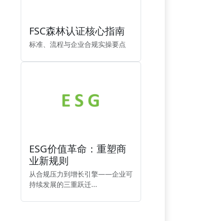
FSC森林认证核心指南
标准、流程与企业合规实操要点
ESG价值革命：重塑商
业新规则
从合规压力到增长引擎——企业可
持续发展的三重跃迁...