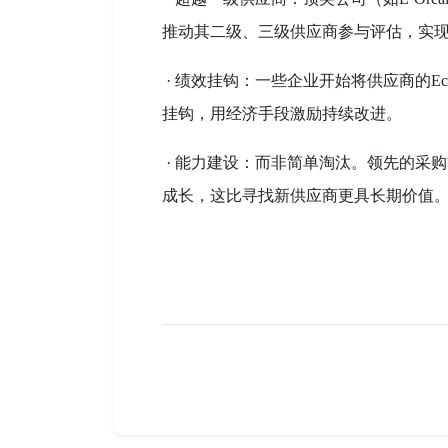
推动其二级、三级供应商参与评估，实
· 绩效挂钩：一些企业开始将供应商的Ec
挂钩，用经济手段激励持续改进。
· 能力建设：而非简单淘汰。领先的采
成长，这比寻找新供应商更具长期价值