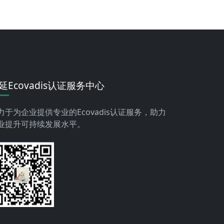
延Ecovadis认证服务中心
力于为企业提供专业的Ecovadis认证服务，助力
业提升可持续发展水平。