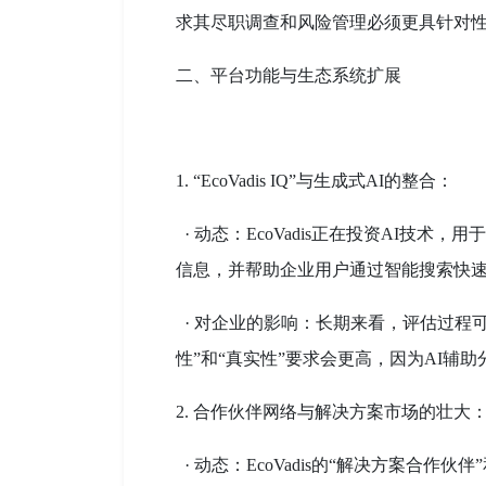
求其尽职调查和风险管理必须更具针对性
二、平台功能与生态系统扩展
1. “EcoVadis IQ”与生成式AI的整合：
· 动态：EcoVadis正在投资AI技术，
信息，并帮助企业用户通过智能搜索快
· 对企业的影响：长期来看，评估过程
性”和“真实性”要求会更高，因为AI辅
2. 合作伙伴网络与解决方案市场的壮大
· 动态：EcoVadis的“解决方案合作