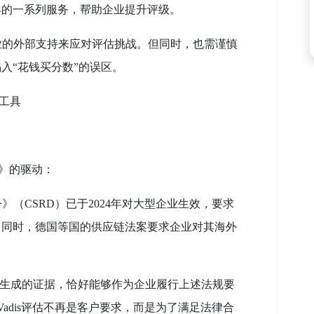
具的一系列服务，帮助企业提升评级。
业的外部支持来应对评估挑战。但同时，也需谨慎
入“花钱买分数”的误区。
规工具
法》的驱动：
》（CSRD）已于2024年对大型企业生效，要求
。同时，德国等国的供应链法案要求企业对其海外
。
流程和生成的证据，恰好能够作为企业履行上述法规要
Vadis评估不再是客户要求，而是为了满足法律合