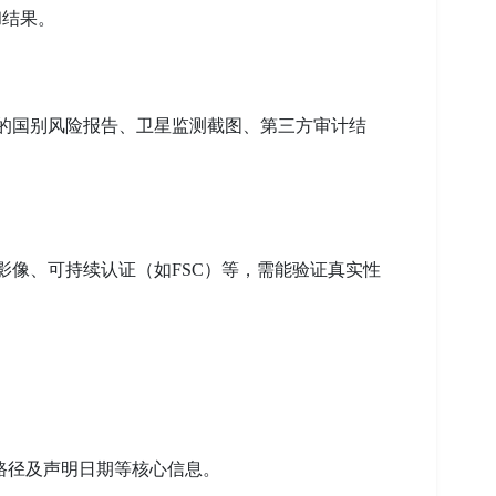
和结果。
备的国别风险报告、卫星监测截图、第三方审计结
影像、可持续认证（如FSC）等，需能验证真实性
路径及声明日期等核心信息。