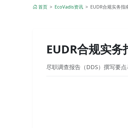
首页
EcoVadis资讯
EUDR合规实务指
EUDR合规实务
尽职调查报告（DDS）撰写要