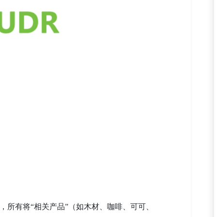
定，所有将“相关产品”（如木材、咖啡、可可、