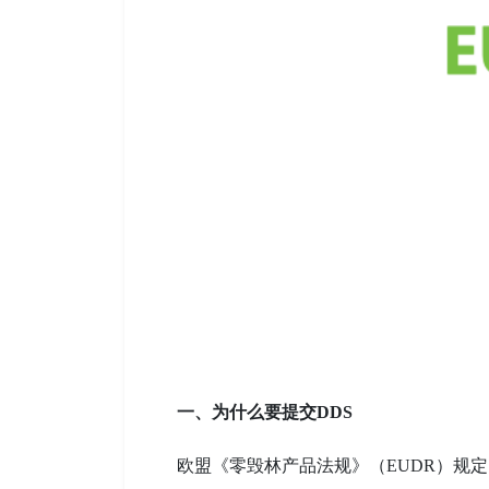
一、为什么要提交DDS
欧盟《零毁林产品法规》（EUDR）规