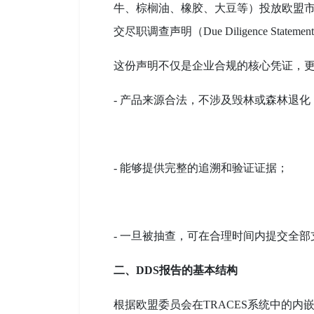
牛、棕榈油、橡胶、大豆等）投放欧盟市
交尽职调查声明（Due Diligence Statemen
这份声明不仅是企业合规的核心凭证，
- 产品来源合法，不涉及毁林或森林退化
- 能够提供完整的追溯和验证证据；
- 一旦被抽查，可在合理时间内提交全部
二、DDS报告的基本结构
根据欧盟委员会在TRACES系统中的内