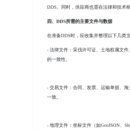
DDS。同时，供应商也需在法律和技术
四、DDS所需的主要文件与数据
在准备DDS时，应收集并整理以下几类
- 法律文件：采伐许可证、土地权属文
的一致性。
- 交易文件：合同、发票、运输单据、
一致。
- 地理文件：坐标文件（如GeoJSON、S