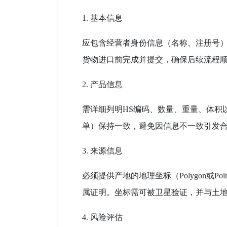
1. 基本信息
应包含经营者身份信息（名称、注册号）
货物进口前完成并提交，确保后续流程
2. 产品信息
需详细列明HS编码、数量、重量、体积
单）保持一致，避免因信息不一致引发
3. 来源信息
必须提供产地的地理坐标（Polygon或
属证明。坐标需可被卫星验证，并与土
4. 风险评估