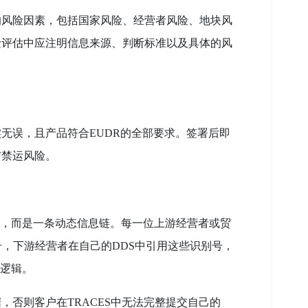
的风险因素，包括国家风险、经营者风险、地块风
险评估中应注明信息来源、判断标准以及具体的风
无误，且产品符合EUDR的全部要求。签署后即
与禁运风险。
文件，而是一条动态信息链。每一位上游经营者或贸
号，下游经营者在自己的DDS中引用这些识别号，
规逻辑。
，否则客户在TRACES中无法完整提交自己的