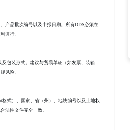
、产品批次编号以及申报日期。所有DDS必须在
顺利进行。
以及包装形式。建议与贸易单证（如发票、装箱
合规风险。
Point格式）、国家、省（州）、地块编号以及土地权
地合法性文件完全一致。