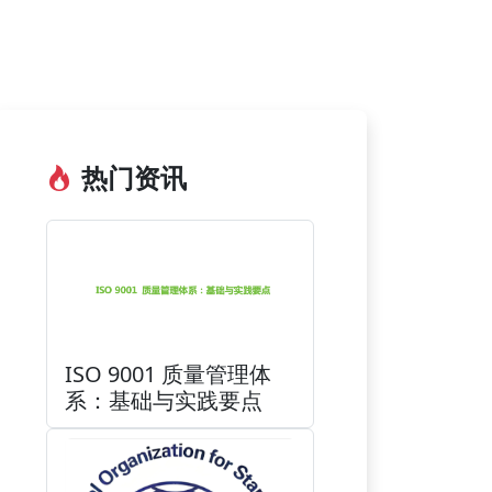
热门资讯
ISO 9001 质量管理体
系：基础与实践要点