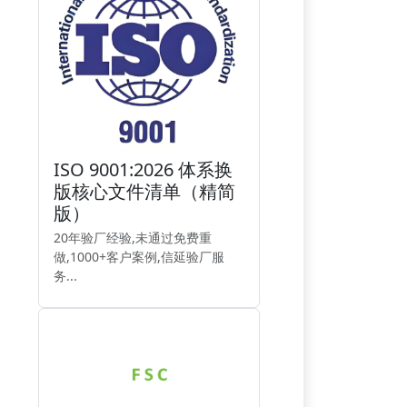
ISO 9001:2026 体系换
版核心文件清单（精简
版）
20年验厂经验,未通过免费重
做,1000+客户案例,信延验厂服
务...