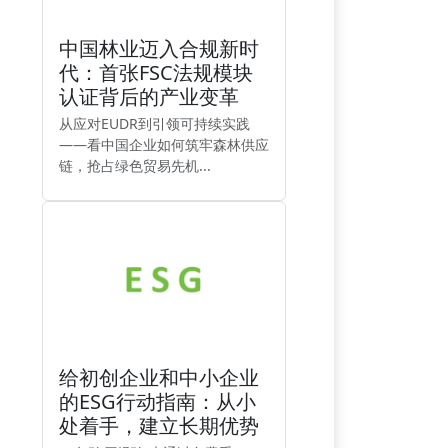
中国林业迈入合规新时
代：首张FSC法规模块
认证背后的产业变革
从应对EUDR到引领可持续实践
——看中国企业如何筑牢森林供应
链，抢占绿色贸易先机...
给初创企业和中小企业
的ESG行动指南：从小
处着手，建立长期优势