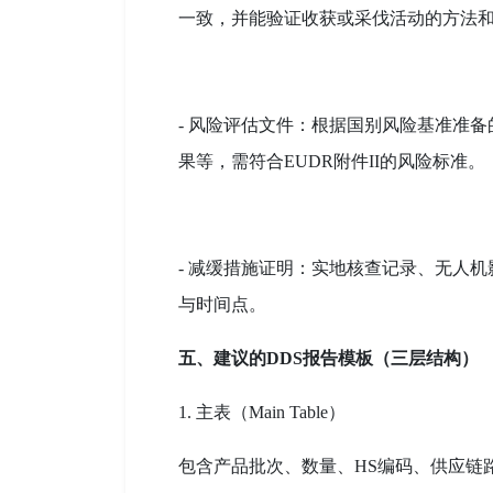
一致，并能验证收获或采伐活动的方法
- 风险评估文件：根据国别风险基准准
果等，需符合EUDR附件II的风险标准。
- 减缓措施证明：实地核查记录、无人机
与时间点。
五、建议的DDS报告模板（三层结构）
1. 主表（Main Table）
包含产品批次、数量、HS编码、供应链