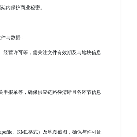
框架内保护商业秘密。
文件与数据：
件、经营许可等，需关注文件有效期及与地块信息
海关申报单等，确保供应链路径清晰且各环节信息
hapefile、KML格式）及地图截图，确保与许可证