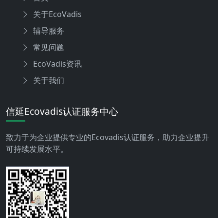
关于EcoVadis
辅导服务
常见问题
EcoVadis资讯
关于我们
信延Ecovadis认证服务中心
致力于为企业提供专业的Ecovadis认证服务，助力企业提升
可持续发展水平。