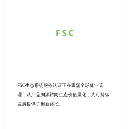
FSC生态系统服务认证正在重塑全球林业管
理，从产品溯源转向生态价值量化，为可持续
发展提供了创新路径。