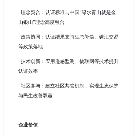
· 理念契合：认证标准与中国"绿水青山就是金
山银山"理念高度融合
· 政策协同：认证结果支持生态补偿、碳汇交易
等政策落地
· 技术创新：应用遥感监测、物联网等技术提升
认证效率
· 社区参与：建立社区共管机制，实现生态保护
与民生改善双赢
企业价值