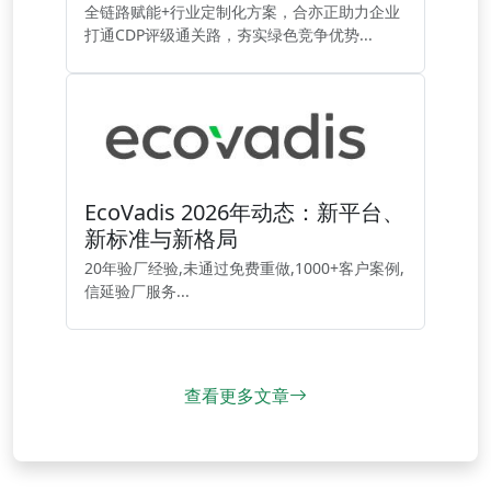
全链路赋能+行业定制化方案，合亦正助力企业
打通CDP评级通关路，夯实绿色竞争优势...
EcoVadis 2026年动态：新平台、
新标准与新格局
20年验厂经验,未通过免费重做,1000+客户案例,
信延验厂服务...
查看更多文章