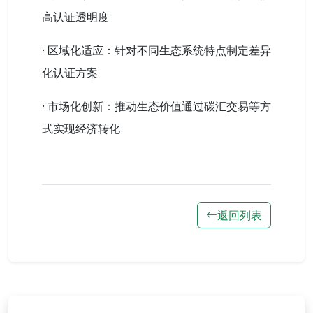
高认证透明度
· 区域化适应：针对不同生态系统特点制定差异
化认证方案
· 市场化创新：推动生态价值通过碳汇交易等方
式实现经济转化
返回列表