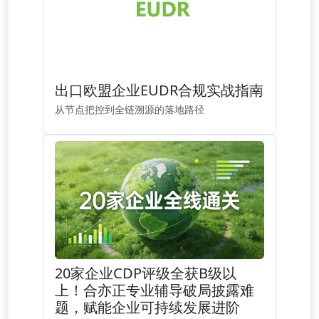
出口欧盟企业EUDR合规实战指南
从节点把控到全链溯源的落地路径
20家企业CDP评级全获B级以
上！合亦正专业辅导破局披露难
题，赋能企业可持续发展进阶