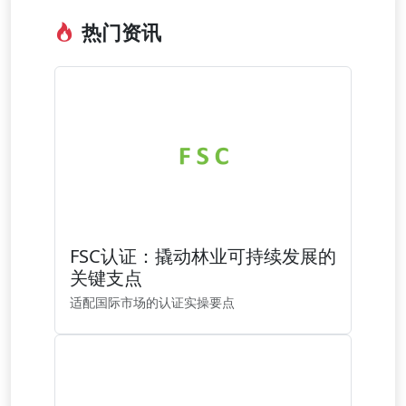
热门资讯
FSC认证：撬动林业可持续发展的
关键支点
适配国际市场的认证实操要点