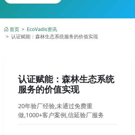
首页
EcoVadis资讯
认证赋能：森林生态系统服务的价值实现
认证赋能：森林生态系统
服务的价值实现
20年验厂经验,未通过免费重
做,1000+客户案例,信延验厂服务