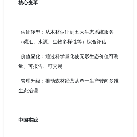
核心变革
· 认证转型：从木材认证到五大生态系统服务
（碳汇、水源、生物多样性等）综合评估
· 价值显化：通过科学量化使无形生态价值可测
量、可报告、可交易
· 管理升级：推动森林经营从单一生产转向多维
生态治理
中国实践