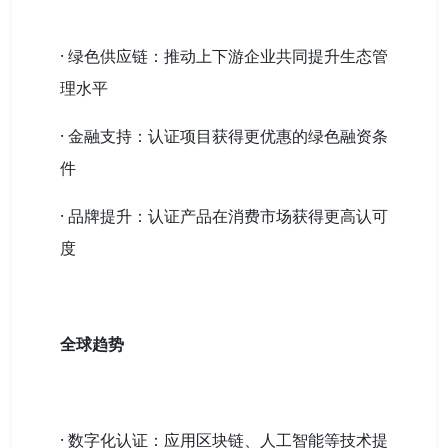
· 绿色供应链：推动上下游企业共同提升生态管
理水平
· 金融支持：认证项目获得更优惠的绿色融资条
件
· 品牌提升：认证产品在消费市场获得更高认可
度
全球趋势
· 数字化认证：应用区块链、人工智能等技术提