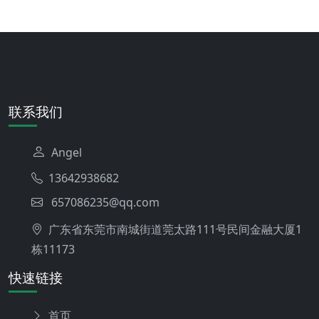
联系我们
Angel
13642938682
657086235@qq.com
广东省东莞市南城街道莞太路111号民间金融大厦1
栋11173
快速链接
首页