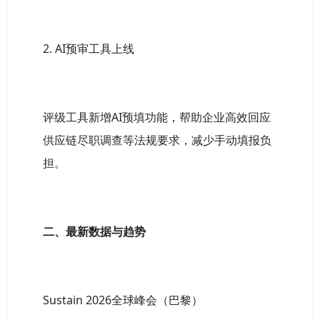
2. AI预审工具上线
评级工具新增AI预填功能，帮助企业高效回应
供应链尽职调查等法规要求，减少手动填报负
担。
二、最新数据与趋势
Sustain 2026全球峰会（巴黎）