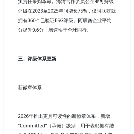
负责任采购革命。海湾合作委员会企业可持续
评级在2023至2025年间增长75%，仅阿联酋就
拥有360个已验证ESG评级。阿联酋企业平均
分提升9.6分，增速快于全球同行。
三、评级体系更新
新徽章体系
2026年推出更具可读性的新徽章体系，新增
“Committed”（承诺）级别，用于表彰拥有结