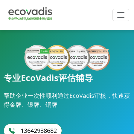
专业EcoVadis评估辅导
帮助企业一次性顺利通过EcoVadis审核，快速获
得金牌、银牌、铜牌
13642938682