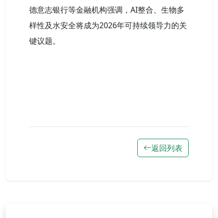
德意志银行等金融机构强调，AI整合、生物多
样性及水安全将成为2026年可持续领导力的关
键议题。
返回列表