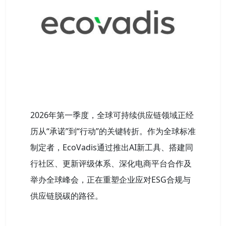
2026年第一季度，全球可持续供应链领域正经
历从“承诺”到“行动”的关键转折。作为全球标准
制定者，EcoVadis通过推出AI新工具、搭建同
行社区、更新评级体系、深化电商平台合作及
举办全球峰会，正在重塑企业应对ESG合规与
供应链脱碳的路径。