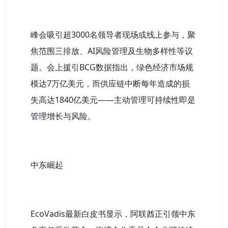
峰会吸引超3000名领导者现场或线上参与，聚
焦范围三排放、AI风险管理及生物多样性等议
题。会上援引BCG数据指出，绿色经济市场规
模达7万亿美元，而供应链中断每年造成的损
失高达1840亿美元——主动管理可持续性即是
管理增长与风险。
中东崛起
EcoVadis最新白皮书显示，阿联酋正引领中东