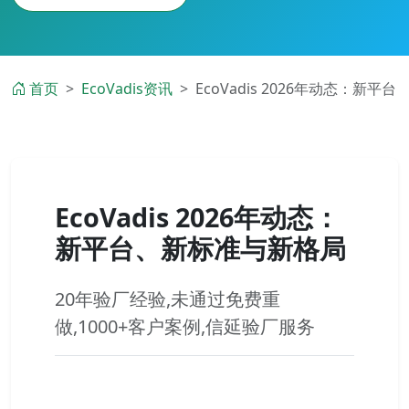
首页
EcoVadis资讯
EcoVadis 2026年动态：新平台
EcoVadis 2026年动态：
新平台、新标准与新格局
20年验厂经验,未通过免费重
做,1000+客户案例,信延验厂服务