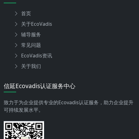
首页
关于EcoVadis
辅导服务
常见问题
EcoVadis资讯
关于我们
信延Ecovadis认证服务中心
致力于为企业提供专业的Ecovadis认证服务，助力企业提升
可持续发展水平。