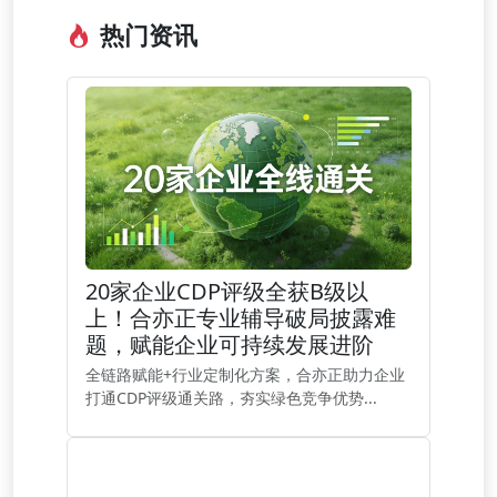
热门资讯
20家企业CDP评级全获B级以
上！合亦正专业辅导破局披露难
题，赋能企业可持续发展进阶
全链路赋能+行业定制化方案，合亦正助力企业
打通CDP评级通关路，夯实绿色竞争优势...