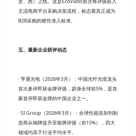
意、西）上线。这是EcoVadis首次将评级嵌入
主流电商平台采购决策流程，标志着其正成为
B2B采购的硬性准入标准。
五、最新企业获评动态
· 亨通光电（2026年3月）：中国光纤光缆龙头
首次参评即获金牌评级，跻身全球前5%，是首
家首评即获金牌的中国企业之一。
· SI Group（2026年3月）：全球性能添加剂制
造商从铜牌提升至银牌评级（前15%），四大
领域均高于行业平均水平。