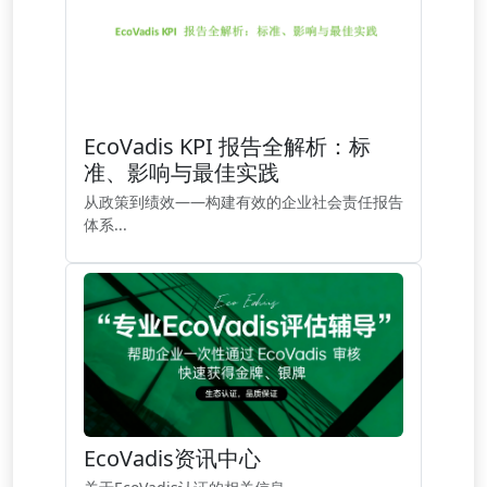
EcoVadis KPI 报告全解析：标
准、影响与最佳实践
从政策到绩效——构建有效的企业社会责任报告
体系...
EcoVadis资讯中心