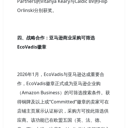
Partners的Vitanya Keary与Caldic BV的Filip
Orlinski分别获奖。
四、战略合作：亚马逊商业采购可筛选
EcoVadis徽章
2026年1月，EcoVadis与亚马逊达成重要合
作，EcoVadis徽章正式成为亚马逊企业购
（Amazon Business）的可筛选搜索条件。获
得铜牌及以上或“Committed”徽章的卖家可在
店铺主页展示认证标识，采购方可按此筛选供
应商。该功能已在欧盟五国（英、法、德、