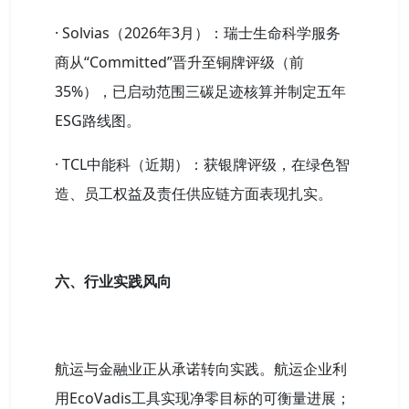
· Solvias（2026年3月）：瑞士生命科学服务
商从“Committed”晋升至铜牌评级（前
35%），已启动范围三碳足迹核算并制定五年
ESG路线图。
· TCL中能科（近期）：获银牌评级，在绿色智
造、员工权益及责任供应链方面表现扎实。
六、行业实践风向
航运与金融业正从承诺转向实践。航运企业利
用EcoVadis工具实现净零目标的可衡量进展；