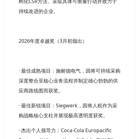
构化CSR方法、采取具体可衡量行动并致力于
持续改进的企业。
2026年度卓越奖（3月初颁出）
· 最佳成熟项目：施耐德电气，因将可持续采购
深度整合至核心业务流程并制定雄心勃勃的供
应商路线图而获奖。
· 最佳新锐项目：Siegwerk，因将人权作为采
购战略核心支柱并展现极高透明度获奖。
· 杰出个人领导力：Coca-Cola Europacific