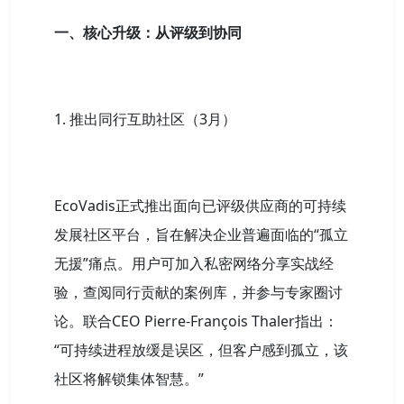
一、核心升级：从评级到协同
1. 推出同行互助社区（3月）
EcoVadis正式推出面向已评级供应商的可持续
发展社区平台，旨在解决企业普遍面临的“孤立
无援”痛点。用户可加入私密网络分享实战经
验，查阅同行贡献的案例库，并参与专家圈讨
论。联合CEO Pierre-François Thaler指出：
“可持续进程放缓是误区，但客户感到孤立，该
社区将解锁集体智慧。”