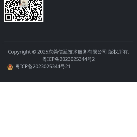
Copyright © 2025东莞信延技术服务有限公司 版权所有.
粤ICP备2023025344号2
粤ICP备2023025344号21