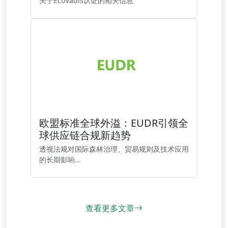
关于EcoVadis认证的相关信息
欧盟标准全球外溢：EUDR引领全
球供应链合规新趋势
透视法规对国际森林治理、贸易规则及技术应用
的长期影响...
查看更多文章