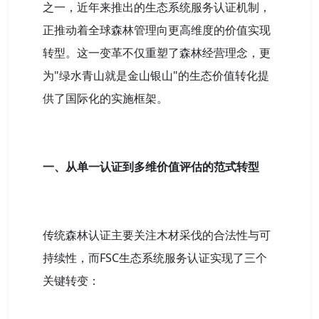
之一，近年来推出的生态系统服务认证机制，
正推动着全球森林管理向更高维度的价值实现
转型。这一变革不仅重塑了森林经营理念，更
为"绿水青山就是金山银山"的生态价值转化提
供了国际化的实施框架。
一、从单一认证到多维价值评估的范式转型
传统森林认证主要关注木材采伐的合法性与可
持续性，而FSC生态系统服务认证实现了三个
关键转变：