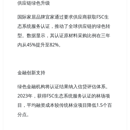
供应链绿色升级
国际家居品牌宜家通过要求供应商获取FSC生
态系统服务认证，推动了全球供应链的绿色转
型。数据显示，其认证原材料采购比例在三年
内从45%提升至82%。
金融创新支持
绿色金融机构将认证结果纳入信贷评估体系。
2023年，获得FSC生态系统服务认证的林场项
目，平均融资成本较传统林业项目降低1.5个百
分点。