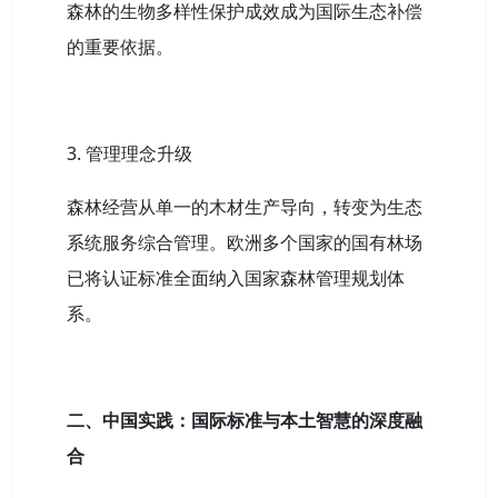
森林的生物多样性保护成效成为国际生态补偿
的重要依据。
3. 管理理念升级
森林经营从单一的木材生产导向，转变为生态
系统服务综合管理。欧洲多个国家的国有林场
已将认证标准全面纳入国家森林管理规划体
系。
二、中国实践：国际标准与本土智慧的深度融
合