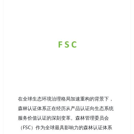
在全球生态环境治理格局加速重构的背景下，
森林认证体系正在经历从产品认证向生态系统
服务价值认证的深刻变革。森林管理委员会
（FSC）作为全球最具影响力的森林认证体系