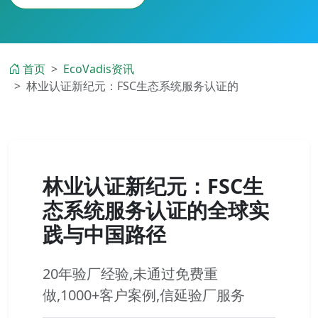
首页
EcoVadis资讯
林业认证新纪元：FSC生态系统服务认证的
林业认证新纪元：FSC生
态系统服务认证的全球实
践与中国路径
20年验厂经验,未通过免费重
做,1000+客户案例,信延验厂服务