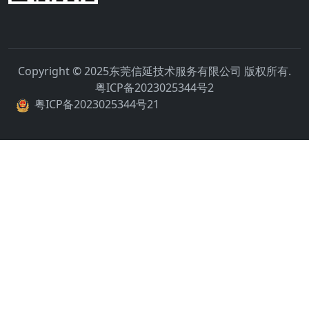
Copyright © 2025东莞信延技术服务有限公司 版权所有.
粤ICP备2023025344号2
粤ICP备2023025344号21