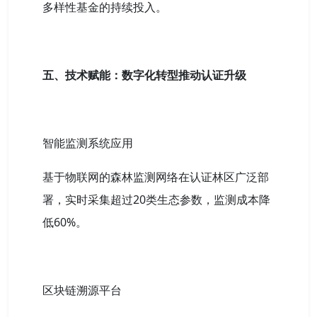
多样性基金的持续投入。
五、技术赋能：数字化转型推动认证升级
智能监测系统应用
基于物联网的森林监测网络在认证林区广泛部
署，实时采集超过20类生态参数，监测成本降
低60%。
区块链溯源平台