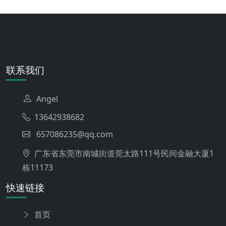
联系我们
Angel
13642938682
657086235@qq.com
广东省东莞市南城街道莞太路111号民间金融大厦1
栋11173
快速链接
首页