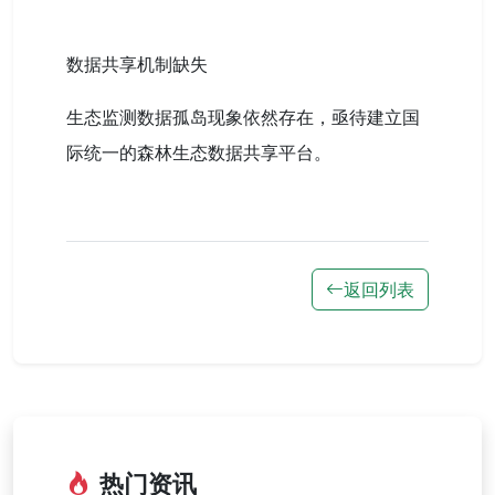
数据共享机制缺失
生态监测数据孤岛现象依然存在，亟待建立国
际统一的森林生态数据共享平台。
返回列表
热门资讯