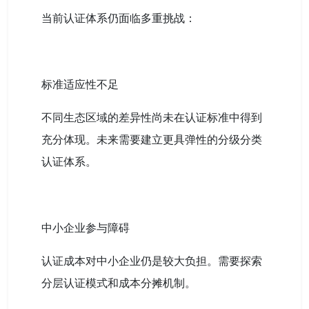
当前认证体系仍面临多重挑战：
标准适应性不足
不同生态区域的差异性尚未在认证标准中得到
充分体现。未来需要建立更具弹性的分级分类
认证体系。
中小企业参与障碍
认证成本对中小企业仍是较大负担。需要探索
分层认证模式和成本分摊机制。