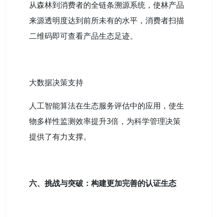
从森林到消费者的全链条溯源系统，使林产品
来源透明度达到前所未有的水平，消费者扫描
二维码即可查看产品生态足迹。
大数据决策支持
人工智能算法在生态服务评估中的应用，使生
物多样性监测效率提升3倍，为科学管理决策
提供了有力支撑。
六、挑战与突破：构建更加完善的认证生态