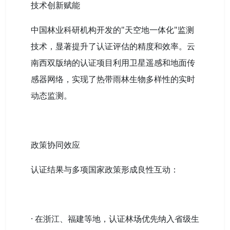
技术创新赋能
中国林业科研机构开发的"天空地一体化"监测
技术，显著提升了认证评估的精度和效率。云
南西双版纳的认证项目利用卫星遥感和地面传
感器网络，实现了热带雨林生物多样性的实时
动态监测。
政策协同效应
认证结果与多项国家政策形成良性互动：
· 在浙江、福建等地，认证林场优先纳入省级生