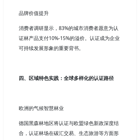
品牌价值提升
消费者调研显示，83%的城市消费者愿意为认
证林产品支付10%-15%的溢价。认证成为企业
可持续发展形象的重要背书。
四、区域特色实践：全球多样化的认证路径
欧洲的气候智慧林业
德国黑森林地区将认证与欧盟绿色新政深度结
合，认证林场在碳汇交易、生态旅游等方面形