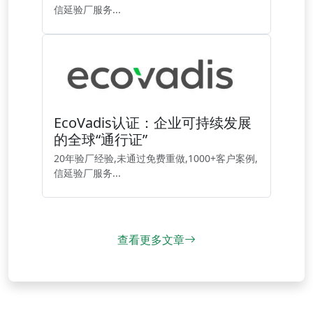
信延验厂服务...
EcoVadis认证：企业可持续发展
的全球“通行证”
20年验厂经验,未通过免费重做,1000+客户案例,
信延验厂服务...
查看更多文章