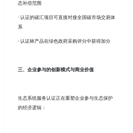
态补偿范围
· 认证的碳汇项目可直接对接全国碳市场交易体
系
· 认证林产品在绿色政府采购评分中获得加分
三、企业参与的创新模式与商业价值
生态系统服务认证正在重塑企业参与生态保护
的经济逻辑：