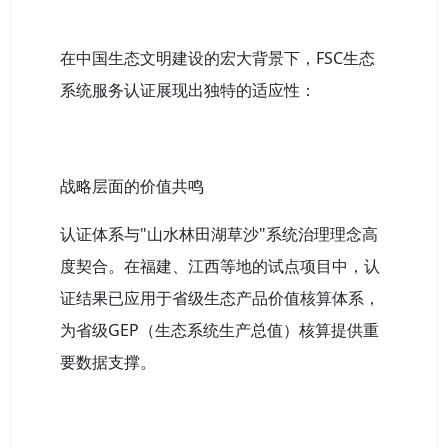
在中国生态文明建设的宏大背景下，FSC生态
系统服务认证展现出独特的适应性：
战略层面的价值共鸣
认证体系与"山水林田湖草沙"系统治理理念高
度契合。在福建、江西等地的试点项目中，认
证结果已应用于省级生态产品价值核算体系，
为省级GEP（生态系统生产总值）核算提供重
要数据支撑。