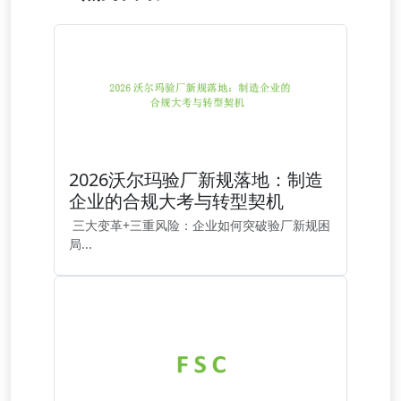
2026沃尔玛验厂新规落地：制造
企业的合规大考与转型契机
三大变革+三重风险：企业如何突破验厂新规困
局...