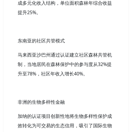
成多元化收入结构，单位面积森林年综合收益
提升25%。
东南亚的社区共管模式
马来西亚沙巴州通过认证建立社区森林共管机
制，当地居民在森林保护中的参与度从32%提
升至78%，社区年收入增长40%。
非洲的生物多样性金融
加纳的认证项目创新性地将生物多样性保护成
效转化为可交易的生态信用，吸引了国际生物