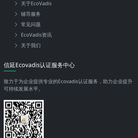
关于EcoVadis
辅导服务
常见问题
EcoVadis资讯
关于我们
信延Ecovadis认证服务中心
致力于为企业提供专业的Ecovadis认证服务，助力企业提升
可持续发展水平。