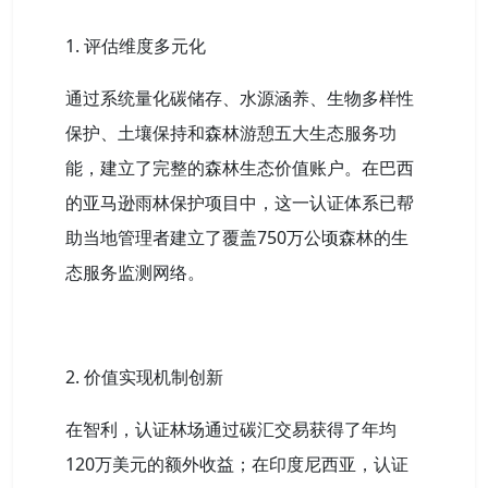
1. 评估维度多元化
通过系统量化碳储存、水源涵养、生物多样性
保护、土壤保持和森林游憩五大生态服务功
能，建立了完整的森林生态价值账户。在巴西
的亚马逊雨林保护项目中，这一认证体系已帮
助当地管理者建立了覆盖750万公顷森林的生
态服务监测网络。
2. 价值实现机制创新
在智利，认证林场通过碳汇交易获得了年均
120万美元的额外收益；在印度尼西亚，认证