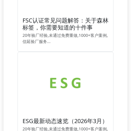
FSC认证常见问题解答：关于森林
标签，你需要知道的十件事
20年验厂经验,未通过免费重做,1000+客户案例,
信延验厂服务...
ESG最新动态速览（2026年3月）
20年验厂经验,未通过免费重做,1000+客户案例,